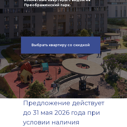
Преображенский парк.
Выбрать квартиру со скидкой
Предложение действует
до 31 мая 2026 года при
условии наличия